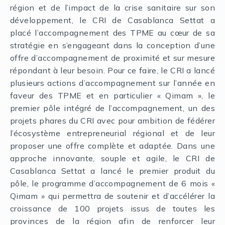
région et de l’impact de la crise sanitaire sur son
développement, le CRI de Casablanca Settat a
placé l’accompagnement des TPME au cœur de sa
stratégie en s’engageant dans la conception d’une
offre d’accompagnement de proximité et sur mesure
répondant à leur besoin. Pour ce faire, le CRI a lancé
plusieurs actions d’accompagnement sur l’année en
faveur des TPME et en particulier « Qimam », le
premier pôle intégré de l’accompagnement, un des
projets phares du CRI avec pour ambition de fédérer
l’écosystème entrepreneurial régional et de leur
proposer une offre complète et adaptée. Dans une
approche innovante, souple et agile, le CRI de
Casablanca Settat a lancé le premier produit du
pôle, le programme d’accompagnement de 6 mois «
Qimam » qui permettra de soutenir et d’accélérer la
croissance de 100 projets issus de toutes les
provinces de la région afin de renforcer leur