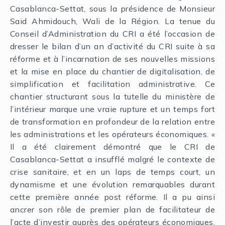
Casablanca-Settat, sous la présidence de Monsieur
Said Ahmidouch, Wali de la Région. La tenue du
Conseil d’Administration du CRI a été l’occasion de
dresser le bilan d’un an d’activité du CRI suite à sa
réforme et à l’incarnation de ses nouvelles missions
et la mise en place du chantier de digitalisation, de
simplification et facilitation administrative. Ce
chantier structurant sous la tutelle du ministère de
l’intérieur marque une vraie rupture et un temps fort
de transformation en profondeur de la relation entre
les administrations et les opérateurs économiques. «
Il a été clairement démontré que le CRI de
Casablanca-Settat a insufflé malgré le contexte de
crise sanitaire, et en un laps de temps court, un
dynamisme et une évolution remarquables durant
cette première année post réforme. Il a pu ainsi
ancrer son rôle de premier plan de facilitateur de
l’acte d’investir auprès des opérateurs économiques,