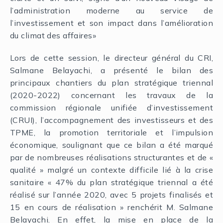
l’administration moderne au service de
l’investissement et son impact dans l’amélioration
du climat des affaires»
Lors de cette session, le directeur général du CRI,
Salmane Belayachi, a présenté le bilan des
principaux chantiers du plan stratégique triennal
(2020-2022) concernant les travaux de la
commission régionale unifiée d’investissement
(CRUI), l’accompagnement des investisseurs et des
TPME, la promotion territoriale et l’impulsion
économique, soulignant que ce bilan a été marqué
par de nombreuses réalisations structurantes et de «
qualité » malgré un contexte difficile lié à la crise
sanitaire « 47% du plan stratégique triennal a été
réalisé sur l’année 2020, avec 5 projets finalisés et
15 en cours de réalisation » renchérit M. Salmane
Belayachi. En effet, la mise en place de la