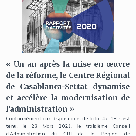
« Un an après la mise en œuvre
de la réforme, le Centre Régional
de Casablanca-Settat dynamise
et accélère la modernisation de
l’administration »
Conformément aux dispositions de la loi 47-18, s’est
tenu, le 23 Mars 2021, le troisième Conseil
d’Administration du CRI de la Région de