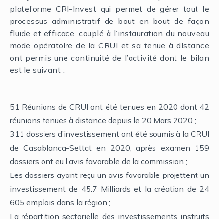
plateforme CRI-Invest qui permet de gérer tout le
processus administratif de bout en bout de façon
fluide et efficace, couplé à l’instauration du nouveau
mode opératoire de la CRUI et sa tenue à distance
ont permis une continuité de l’activité dont le bilan
est le suivant :
51 Réunions de CRUI ont été tenues en 2020 dont 42
réunions tenues à distance depuis le 20 Mars 2020 ;
311 dossiers d’investissement ont été soumis à la CRUI
de Casablanca-Settat en 2020, après examen 159
dossiers ont eu l’avis favorable de la commission ;
Les dossiers ayant reçu un avis favorable projettent un
investissement de 45.7 Milliards et la création de 24
605 emplois dans la région ;
La répartition sectorielle des investissements instruits