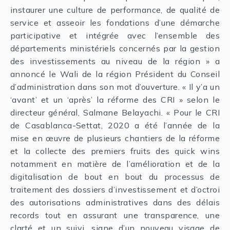
instaurer une culture de performance, de qualité de
service et asseoir les fondations d’une démarche
participative et intégrée avec l’ensemble des
départements ministériels concernés par la gestion
des investissements au niveau de la région » a
annoncé le Wali de la région Président du Conseil
d’administration dans son mot d’ouverture. « Il y’a un
‘avant’ et un ‘après’ la réforme des CRI » selon le
directeur général, Salmane Belayachi. « Pour le CRI
de Casablanca-Settat, 2020 a été l’année de la
mise en œuvre de plusieurs chantiers de la réforme
et la collecte des premiers fruits des quick wins
notamment en matière de l’amélioration et de la
digitalisation de bout en bout du processus de
traitement des dossiers d’investissement et d’octroi
des autorisations administratives dans des délais
records tout en assurant une transparence, une
clarté et un suivi, signe d’un nouveau visage de