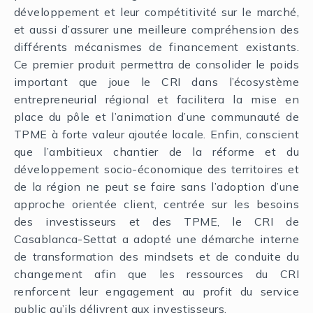
développement et leur compétitivité sur le marché,
et aussi d’assurer une meilleure compréhension des
différents mécanismes de financement existants.
Ce premier produit permettra de consolider le poids
important que joue le CRI dans l’écosystème
entrepreneurial régional et facilitera la mise en
place du pôle et l’animation d’une communauté de
TPME à forte valeur ajoutée locale. Enfin, conscient
que l’ambitieux chantier de la réforme et du
développement socio-économique des territoires et
de la région ne peut se faire sans l’adoption d’une
approche orientée client, centrée sur les besoins
des investisseurs et des TPME, le CRI de
Casablanca-Settat a adopté une démarche interne
de transformation des mindsets et de conduite du
changement afin que les ressources du CRI
renforcent leur engagement au profit du service
public qu’ils délivrent aux investisseurs.