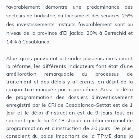
favorablement démontre une prédominance des
secteurs de l’industrie, du tourisme et des services, 25%
des investissements instruits favorablement sont au
niveau de la province d’El Jadida, 20% à Berrechid et
14% à Casablanca.
Alors qu’ils pouvaient atteindre plusieurs mois avant
la réforme, les différents indicateurs font état d’une
amélioration remarquable du processus de
traitement et des délais y afférents, en dépit de la
conjoncture marquée par la pandémie. Ainsi, le délai
de programmation des dossiers d’investissement
enregistré par le CRI de Casablanca-Settat est de 1
Jour et le délai d’instruction est de 9 Jours tout en
sachant que la loi 47.18 stipule un délai maximal de
programmation et d’instruction de 30 jours. De plus,
conscient du poids important de la TPME dans la