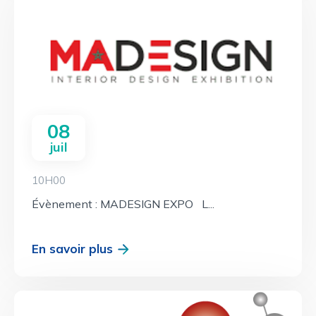
08
juil
10H00
Évènement : MADESIGN EXPO L...
En savoir plus