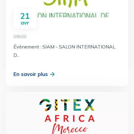
21
avr
09h00
Évènement : SIAM - SALON INTERNATIONAL
D...
En savoir plus