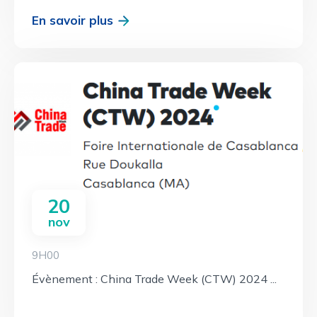
En savoir plus
20
nov
9H00
Évènement : China Trade Week (CTW) 2024 ...