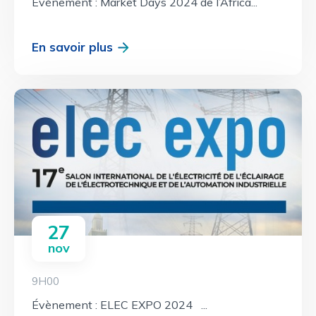
Évènement : Market Days 2024 de l’Africa...
En savoir plus
27
nov
9H00
Évènement : ELEC EXPO 2024 ...