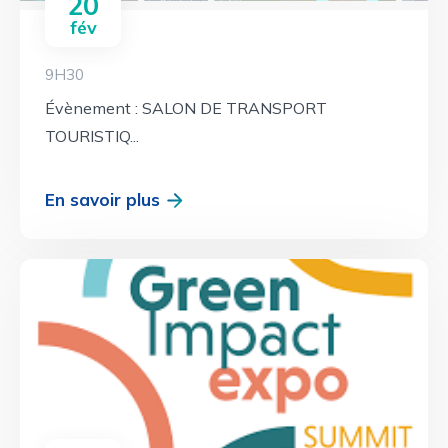
20
fév
9H30
Évènement : SALON DE TRANSPORT
TOURISTIQ...
En savoir plus