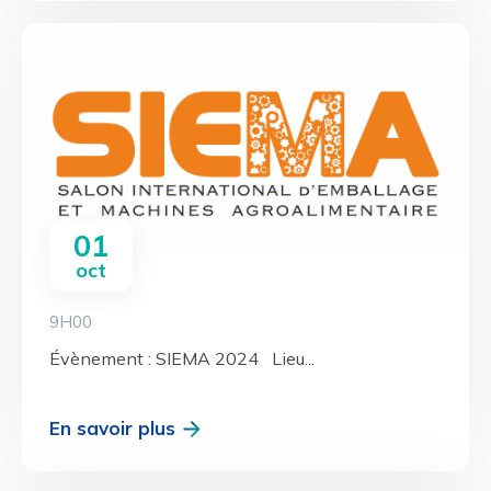
01
oct
9H00
Évènement : SIEMA 2024 Lieu...
En savoir plus