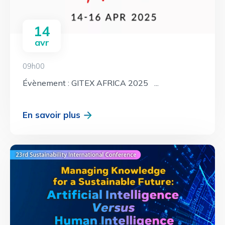
14
avr
09h00
Évènement : GITEX AFRICA 2025 ...
En savoir plus