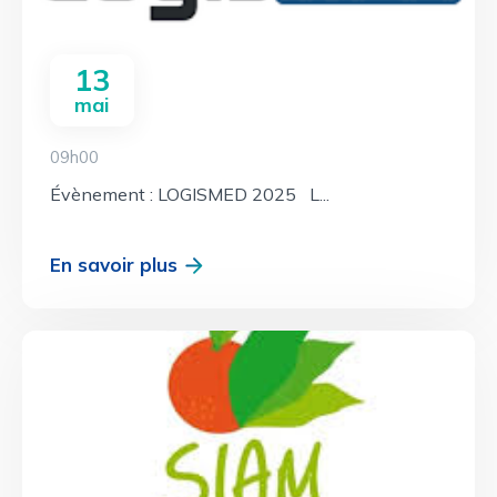
13
mai
09h00
Évènement : LOGISMED 2025 L...
En savoir plus