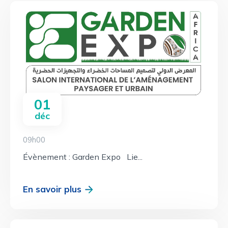
01
déc
09h00
Évènement : Garden Expo Lie...
En savoir plus