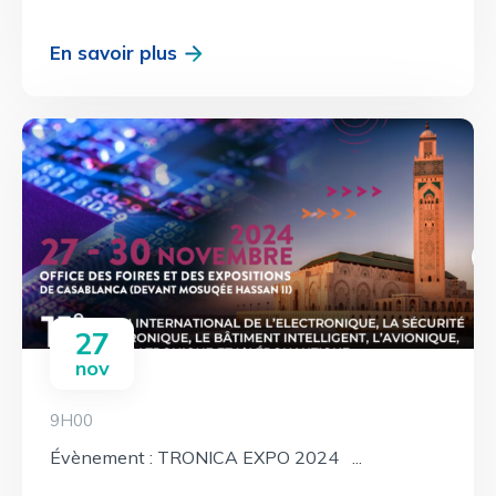
En savoir plus
27
nov
9H00
Évènement : TRONICA EXPO 2024 ...