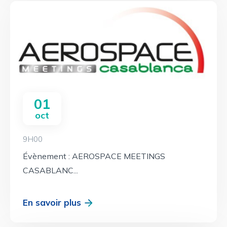
01
oct
9H00
Évènement : AEROSPACE MEETINGS
CASABLANC...
En savoir plus