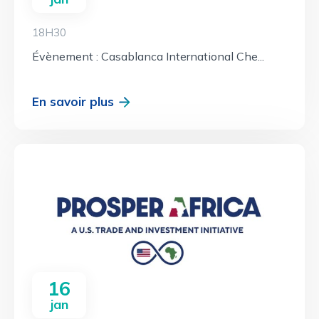
18H30
Évènement : Casablanca International Che...
En savoir plus
16
jan