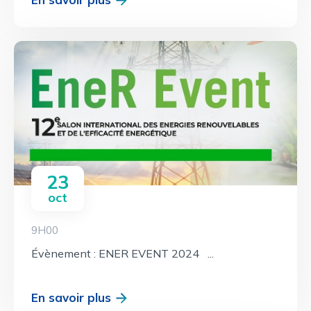
23
oct
9H00
Évènement : ENER EVENT 2024 ...
En savoir plus