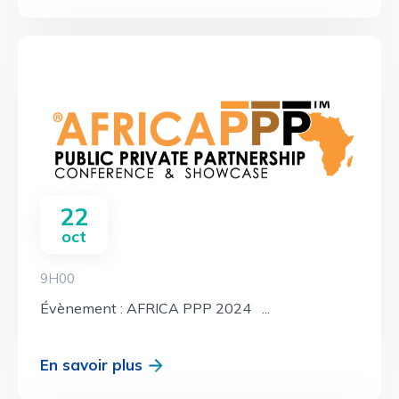
22
oct
9H00
Évènement : AFRICA PPP 2024 ...
En savoir plus