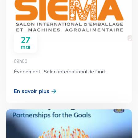
27
mai
09h00
Évènement : Salon international de l'ind...
En savoir plus