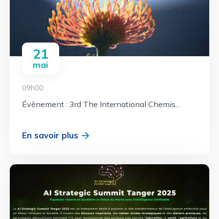
21
mai
09h00
Évènement : 3rd The International Chemis...
En savoir plus