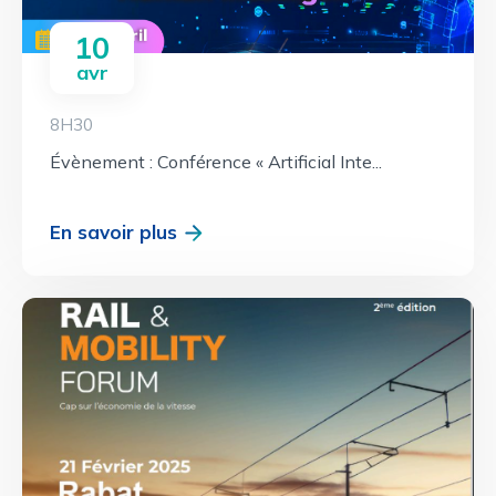
10
avr
8H30
Évènement : Conférence « Artificial Inte...
En savoir plus