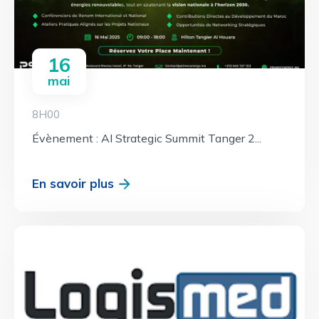
16
mai
8H00
Évènement : AI Strategic Summit Tanger 2...
En savoir plus