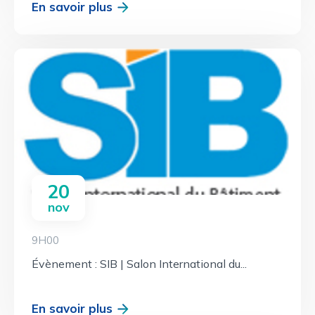
En savoir plus
20
nov
9H00
Évènement : SIB | Salon International du...
En savoir plus