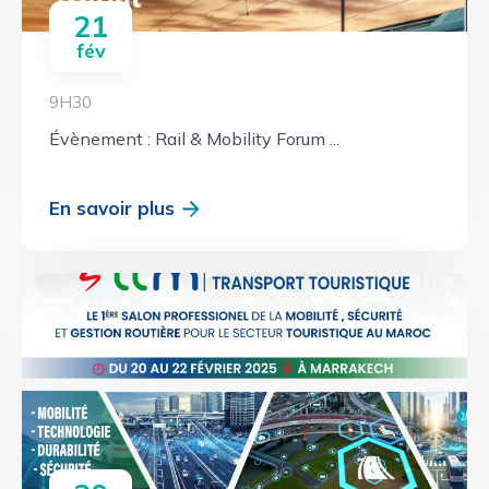
21
fév
9H30
Évènement : Rail & Mobility Forum ...
En savoir plus