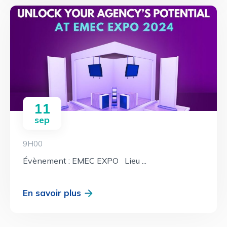
11
sep
9H00
Évènement : EMEC EXPO Lieu ...
En savoir plus