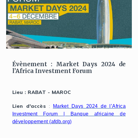
Évènement : Market Days 2024 de
l’Africa Investment Forum
Lieu : RABAT - MAROC
Lien d'accès
:
Market Days 2024 de l’Africa
Investment Forum | Banque africaine de
développement (afdb.org)