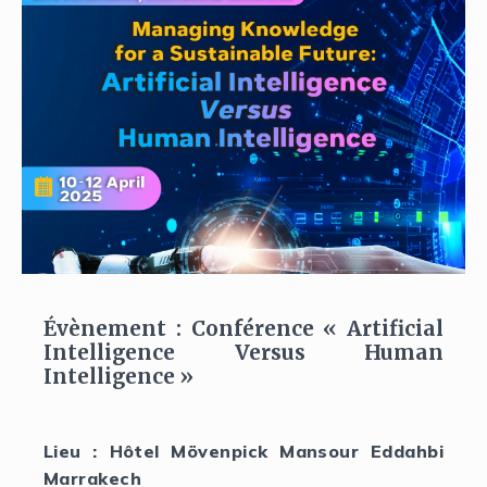
Évènement : Conférence « Artificial
Intelligence Versus Human
Intelligence »
Lieu : Hôtel Mövenpick Mansour Eddahbi
Marrakech