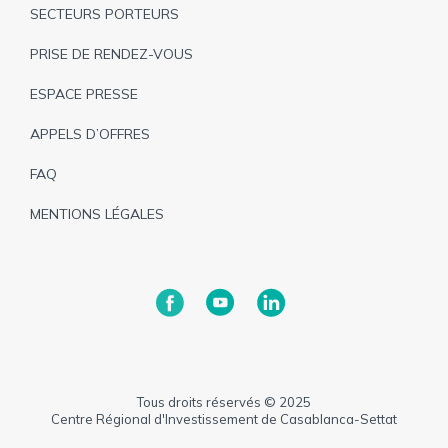
SECTEURS PORTEURS
PRISE DE RENDEZ-VOUS
ESPACE PRESSE
APPELS D’OFFRES
FAQ
MENTIONS LÉGALES
Tous droits réservés © 2025
Centre Régional d'Investissement de Casablanca-Settat