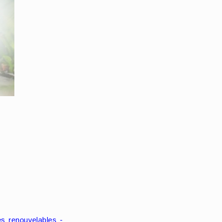
s renouvelables -