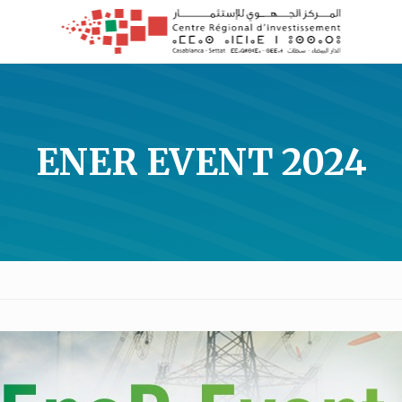
ENER EVENT 2024