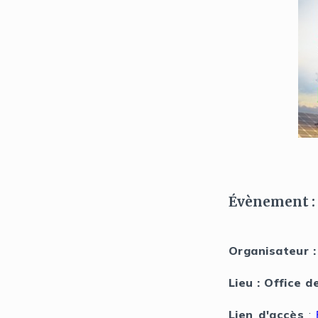
Évènement :
Organisateur 
Lieu : Office 
Lien d'accès
: