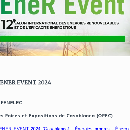
 ENER EVENT 2024
: FENELEC
des Foires et Expositions de Casablanca (OFEC)
ENER EVENT 2024 (Casablanca) - Énergies propres - Énergie