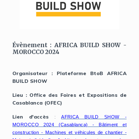
Évènement : AFRICA BUILD SHOW -
MOROCCO 2024
Organisateur : Plateforme BtoB AFRICA
BUILD SHOW
Lieu : Office des Foires et Expositions de
Casablanca (OFEC)
Lien d'accès
:
AFRICA BUILD SHOW -
MOROCCO 2024 (Casablanca) - Bâtiment et
construction - Machines et véhicules de chantier -