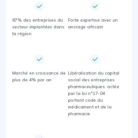
87% des entreprises du
Forte expertise avec un
secteur implantées dans
ancrage africain
la région
Marché en croissance de
Libéralisation du capital
plus de 4% par an
social des entreprises
pharmaceutiques, actée
par la loi n°17-04
portant code du
médicament et de la
pharmacie