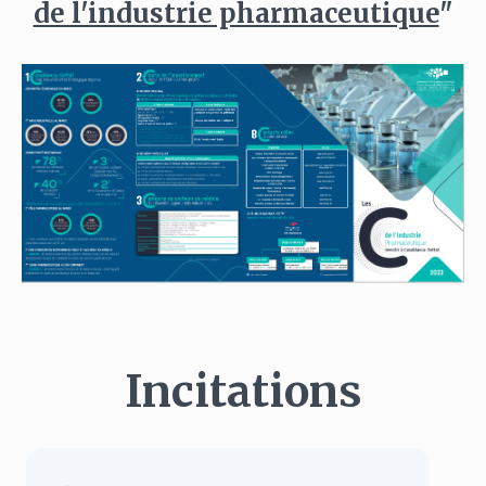
de l'industrie pharmaceutique
"
Incitations