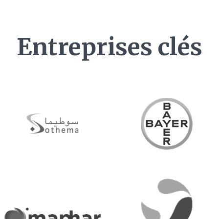
Entreprises clés