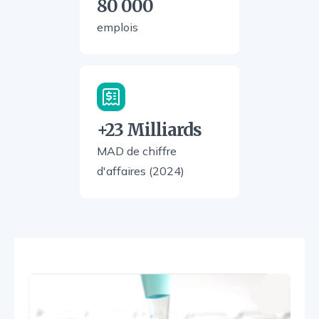
80 000
emplois
+23 Milliards
MAD de chiffre
d'affaires (2024)