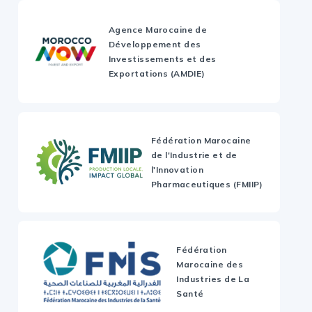
Agence Marocaine de
Développement des
Investissements et des
Exportations (AMDIE)
Fédération Marocaine
de l'Industrie et de
l'Innovation
Pharmaceutiques (FMIIP)
Fédération
Marocaine des
Industries de La
Santé