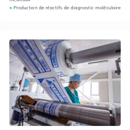
Production de réactifs de diagnostic moléculaire
●