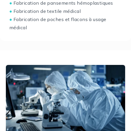
Fabrication de pansements hémoplastiques
●
Fabrication de textile médical
●
Fabrication de poches et flacons à usage
●
médical