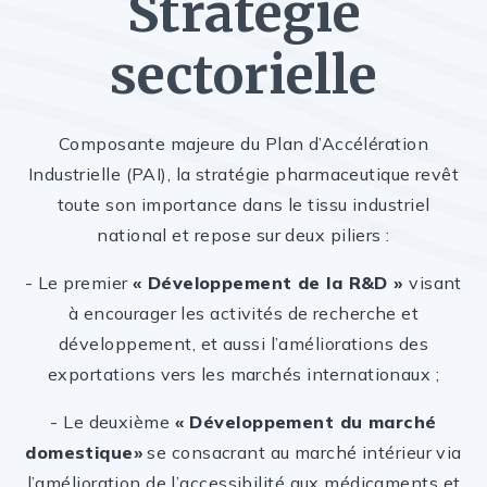
Stratégie
sectorielle
Composante majeure du Plan d’Accélération
Industrielle (PAI), la stratégie pharmaceutique revêt
toute son importance dans le tissu industriel
national et repose sur deux piliers :
- Le premier
« Développement de la R&D »
visant
à encourager les activités de recherche et
développement, et aussi l’améliorations des
exportations vers les marchés internationaux ;
- Le deuxième
« Développement du marché
domestique»
se consacrant au marché intérieur via
l’amélioration de l’accessibilité aux médicaments et