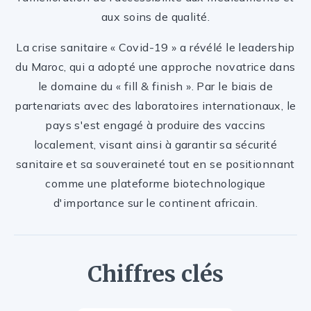
aux soins de qualité.
La crise sanitaire « Covid-19 » a révélé le leadership
du Maroc, qui a adopté une approche novatrice dans
le domaine du « fill & finish ». Par le biais de
partenariats avec des laboratoires internationaux, le
pays s'est engagé à produire des vaccins
localement, visant ainsi à garantir sa sécurité
sanitaire et sa souveraineté tout en se positionnant
comme une plateforme biotechnologique
d'importance sur le continent africain.
Chiffres clés