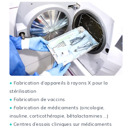
Fabrication d’appareils à rayons X pour la
●
stérilisation
Fabrication de vaccins
●
Fabrication de médicaments (oncologie,
●
insuline, corticothérapie, bêtalactamines …)
Centres d’essais cliniques sur médicaments
●