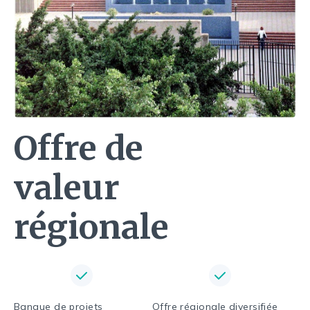
Offre de
valeur
régionale
Banque de projets
Offre régionale diversifiée