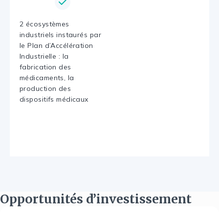
2 écosystèmes
industriels instaurés par
le Plan d’Accélération
Industrielle : la
fabrication des
médicaments, la
production des
dispositifs médicaux
Opportunités d’investissement