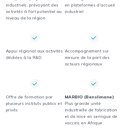
industriels, prévoyant des
en plateformes d’accueil
activités à fort potentiel au
industriel
niveau de la région
Appui régional aux activités
Accompagnement sur
dédiées à la R&D
mesure de la part des
acteurs régionaux
Offre de formation par
MARBIO (Benslimane)
:
plusieurs instituts publics et
Plus grande unité
privés
industrielle de fabrication
et de mise en seringue de
vaccins en Afrique