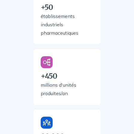
+50
établissements
industriels
pharmaceutiques
+450
millions d'unités
produites/an