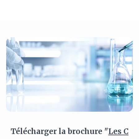
Télécharger la brochure "
Les C