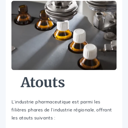
Atouts
L’industrie pharmaceutique est parmi les
filières phares de l’industrie régionale, offrant
les atouts suivants :