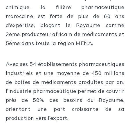
chimique, la filière pharmaceutique
marocaine est forte de plus de 60 ans
d’expertise, plaçant le Royaume comme
2ème producteur africain de médicaments et
5ème dans toute la région MENA.
Avec ses 54 établissements pharmaceutiques
industriels et une moyenne de 450 millions
de boîtes de médicaments produites par an,
l’industrie pharmaceutique permet de couvrir
près de 58% des besoins du Royaume,
orientant une part croissante de sa
production vers l’export.