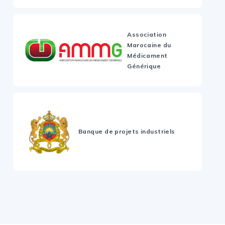
Association
Marocaine du
Médicament
Générique
Banque de projets industriels