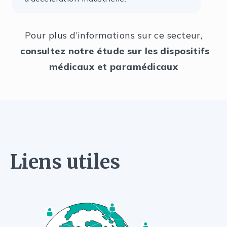
Pour plus d’informations sur ce secteur,
consultez notre étude sur les dispositifs
médicaux et paramédicaux
Liens utiles