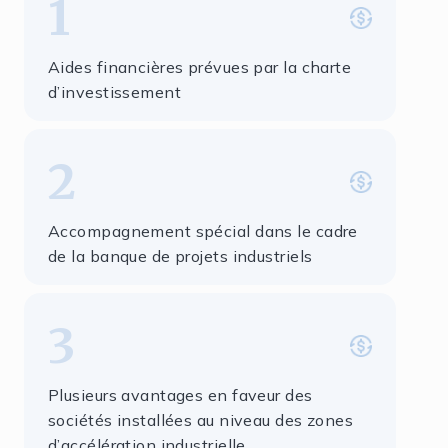
1
Aides financières prévues par la charte
d’investissement
2
Accompagnement spécial dans le cadre
de la banque de projets industriels
3
Plusieurs avantages en faveur des
sociétés installées au niveau des zones
d’accélération industrielle.