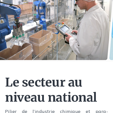
Le secteur au
niveau national
Pilier de l’industrie chimique et para-