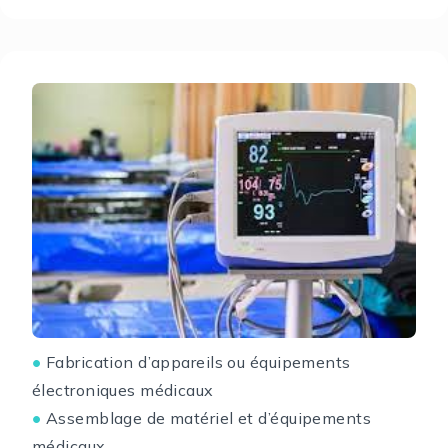
Fabrication d’appareils ou équipements
●
électroniques médicaux
Assemblage de matériel et d’équipements
●
médicaux