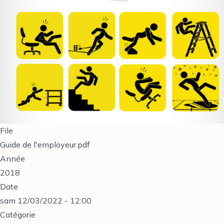
File
Guide de l'employeur.pdf
Année
2018
Date
sam 12/03/2022 - 12:00
Catégorie