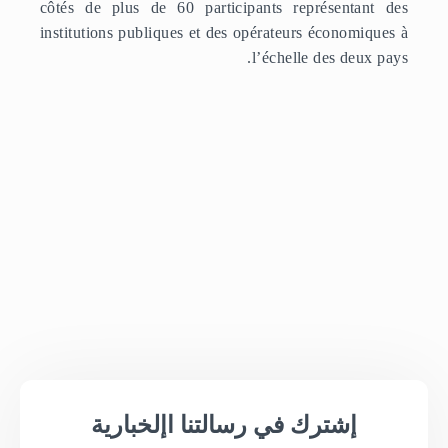
côtés de plus de 60 participants représentant des
institutions publiques et des opérateurs économiques à
l’échelle des deux pays.
إشترك في رسالتنا اإلخبارية