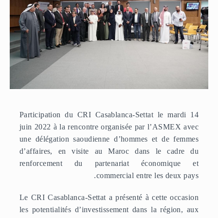
Participation du CRI Casablanca-Settat le mardi 14
juin 2022 à la rencontre organisée par l’ASMEX avec
une délégation saoudienne d’hommes et de femmes
d’affaires, en visite au Maroc dans le cadre du
renforcement du partenariat économique et
commercial entre les deux pays.
Le CRI Casablanca-Settat a présenté à cette occasion
les potentialités d’investissement dans la région, aux