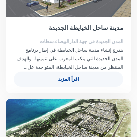
مدينة ساحل الخيايطة الجديدة
المدن الجديدة في جهة الدارالبيضاء-سطات
يندرج إنشاء مدينة ساحل الخيايطة في إطار برنامج
المدن الجديدة التي ينكب المغرب على تنميتها. والهدف
المنتظر من مدينة ساحل الخيايطة، المتواجدة عل...
اقرأ المزيد