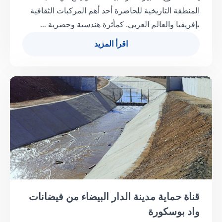
المنطقة التاريخية للحاضرة أحد أهم المركبات الثقافية
بإفريقيا والعالم العربي. كمأثرة هندسية وحضرية ...
اقرأ المزيد
قناة حماية مدينة الدار البيضاء من فيضانات
واد بوسكورة