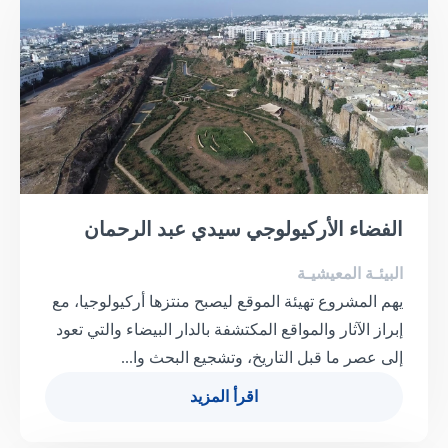
الفضاء الأركيولوجي سيدي عبد الرحمان
البيئـة المعيشيـة
يهم المشروع تهيئة الموقع ليصبح منتزها أركيولوجيا، مع
إبراز الآثار والمواقع المكتشفة بالدار البيضاء والتي تعود
إلى عصر ما قبل التاريخ، وتشجيع البحث وا...
اقرأ المزيد