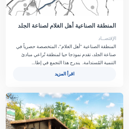
المنطقة الصناعية أهل الغلام لصناعة الجلد
الإقتصــاد
المنطقة الصناعية "أهل الغلام"، المتخصصة حصرياً في
صناعة الجلد، تقدم نموذجا حيا لمنطقة تُراعي مبادئ
التنمية المُستدامة. يندرج هذا التجمع في إطا...
اقرأ المزيد