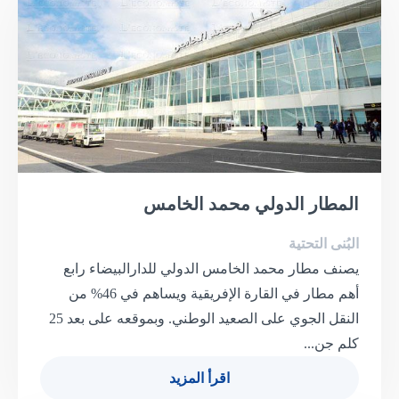
المطار الدولي محمد الخامس
البُنى التحتية
يصنف مطار محمد الخامس الدولي للدارالبيضاء رابع
أهم مطار في القارة الإفريقية ويساهم في 46% من
النقل الجوي على الصعيد الوطني. وبموقعه على بعد 25
كلم جن...
اقرأ المزيد