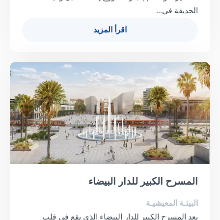
الحديقة في...
اقرأ المزيد
المسرح الكبير للدار البيضاء
البيئـة المعيشيـة
يعد المسرح الكبير للدار البيضاء الذي يقع في قلب