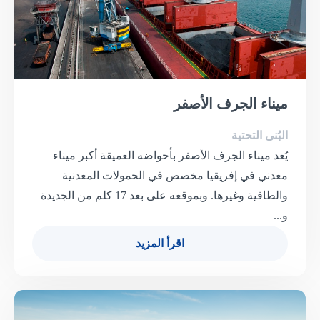
ميناء الجرف الأصفر
البُنى التحتية
يُعد ميناء الجرف الأصفر بأحواضه العميقة أكبر ميناء
معدني في إفريقيا مخصص في الحمولات المعدنية
والطاقية وغيرها. وبموقعه على بعد 17 كلم من الجديدة
و...
اقرأ المزيد