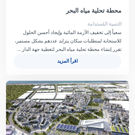
محطة تحلية مياه البحر
التنمية المُستدامة
سعياً إلى تخفيف الأزمة المائية وإيجاد أحسن الحلول
للاستجابة لمتطلبات سكان يتزايد عددهم بشكل مستمر،
تقرر إنشاء محطة تحلية مياه البحر لتغطية جهة الدار ...
اقرأ المزيد