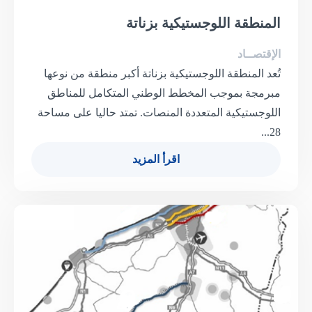
المنطقة اللوجستيكية بزناتة
الإقتصــاد
تُعد المنطقة اللوجستيكية بزناتة أكبر منطقة من نوعها
مبرمجة بموجب المخطط الوطني المتكامل للمناطق
اللوجستيكية المتعددة المنصات. تمتد حاليا على مساحة
28...
اقرأ المزيد