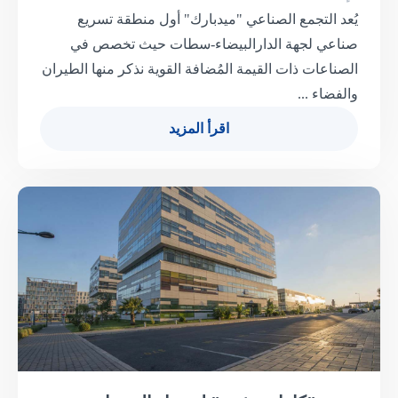
يُعد التجمع الصناعي "ميدبارك" أول منطقة تسريع
صناعي لجهة الدارالبيضاء-سطات حيث تخصص في
الصناعات ذات القيمة المُضافة القوية نذكر منها الطيران
والفضاء ...
اقرأ المزيد