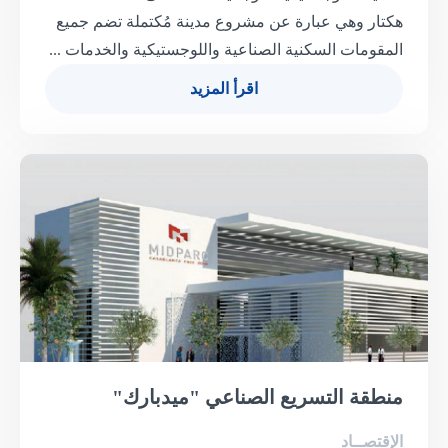
هكتار وهي عبارة عن مشروع مدينة مُكتملة تضم جميع
المقومات السكنية الصناعية واللوجستيكية والخدمات ...
اقرأ المزيد
منطقة التسريع الصناعي "ميدبارك"
الإقتصــاد