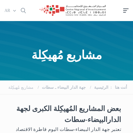
تجاوز
AR
إلى
المحتوى
الرئيسي
مشاريع مُهيكِلة
أنت هنا
الرئيسية
جهة الدار البيضاء ـ سطات
مشاريع مُهيكِلة
بعض المشاريع المُهيكِلة الكبرى لجهة
الدارالبيضاء-سطات
تعتبر جهة الدار البيضاء-سطات اليوم قاطرة الاقتصاد