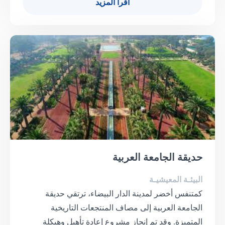
اقرأ المزيد
حديقة الجامعة العربية
البيئـة المعيشيـة
كمتنفس أخضر لمدينة الدار البيضاء، ترتقي حديقة
الجامعة العربية إلى مصاف المنتجعات التاريخية
المتميزة. وقد تم إنجاز مشروع إعادة تأهيل وهيكلة