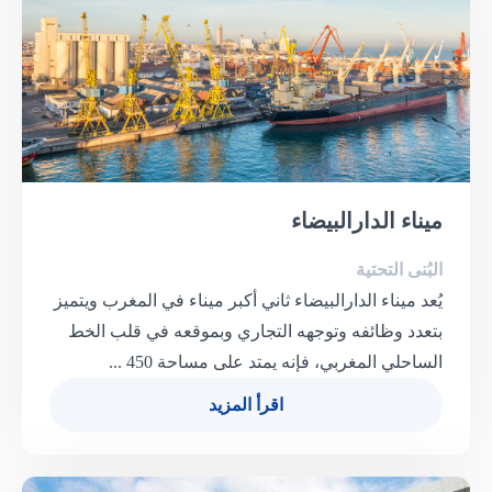
ميناء الدارالبيضاء
البُنى التحتية
يُعد ميناء الدارالبيضاء ثاني أكبر ميناء في المغرب ويتميز
بتعدد وظائفه وتوجهه التجاري وبموقعه في قلب الخط
الساحلي المغربي، فإنه يمتد على مساحة 450 ...
اقرأ المزيد