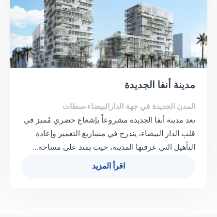
مدينة أنفا الجديدة
المدن الجديدة في جهة الدارالبيضاء-سطات
تعد مدينة أنفا الجديدة مشروعاً بإشعاع حضري مُميز في
قلب الدار البيضاء، يندرج في مشاريع التعمير وإعادة
التأهيل التي عرفتها المدينة، حيث يمتد على مساحة...
اقرأ المزيد