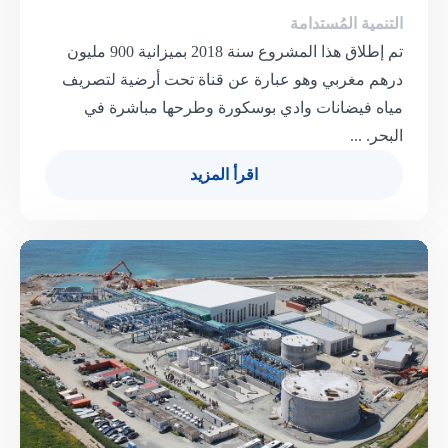
التنمية المُستدامة
تم إطلاق هذا المشروع سنة 2018 بميزانية 900 مليون
درهم مغربي وهو عبارة عن قناة تحت أرضية لتصريف
مياه فيضانات وادي بوسكورة وطرحها مباشرة في
البحر. ...
اقرأ المزيد