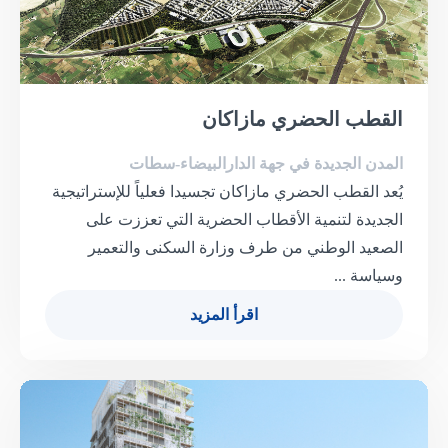
القطب الحضري مازاكان
المدن الجديدة في جهة الدارالبيضاء-سطات
يُعد القطب الحضري مازاكان تجسيدا فعلياً للإستراتيجية
الجديدة لتنمية الأقطاب الحضرية التي تعززت على
الصعيد الوطني من طرف وزارة السكنى والتعمير
وسياسة ...
اقرأ المزيد