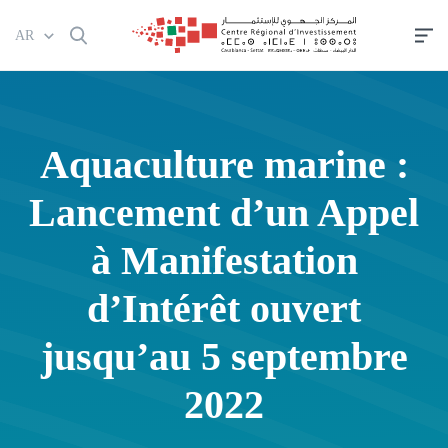
تجاوز
AR
إلى
المحتوى
الرئيسي
Aquaculture marine :
Lancement d’un Appel
à Manifestation
d’Intérêt ouvert
jusqu’au 5 septembre
2022