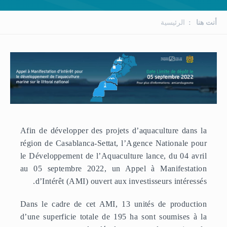
أنت هنا
الرئيسية
Afin de développer des projets d’aquaculture dans la
région de Casablanca-Settat, l’Agence Nationale pour
le Développement de l’Aquaculture lance, du 04 avril
au 05 septembre 2022, un Appel à Manifestation
d’Intérêt (AMI) ouvert aux investisseurs intéressés.
Dans le cadre de cet AMI, 13 unités de production
d’une superficie totale de 195 ha sont soumises à la