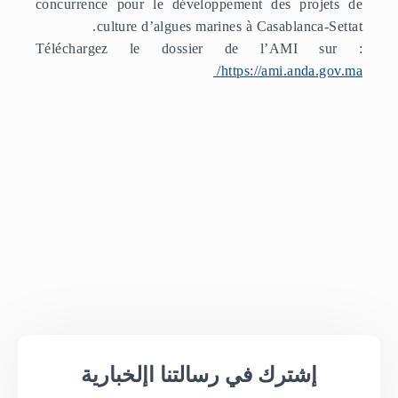
concurrence pour le développement des projets de
culture d’algues marines à Casablanca-Settat.
Téléchargez le dossier de l’AMI sur :
https://ami.anda.gov.ma/
إشترك في رسالتنا اإلخبارية