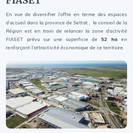
FIASET
En vue de diversifier l’offre en terme des espaces
d’accueil dans la province de Settat , le conseil de la
Région est en train de relancer la zone d’activité
FIASET prévu sur une superficie de
52 ha
en
renforçant l’attractivité économique de ce territoire.