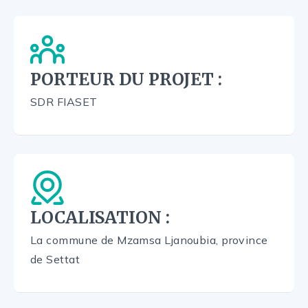
PORTEUR DU PROJET :
SDR FIASET
LOCALISATION :
La commune de Mzamsa Ljanoubia, province
de Settat