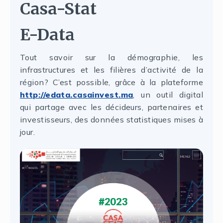
Casa-Stat
E-Data
Tout savoir sur la démographie, les
infrastructures et les filières d’activité de la
région? C’est possible, grâce à la plateforme
http://edata.casainvest.ma
, un outil digital
qui partage avec les décideurs, partenaires et
investisseurs, des données statistiques mises à
jour.