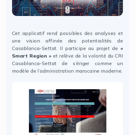
Cet applicatif rend possibles des analyses et
une vision affinée des potentialités de
Casablanca-Settat. Il participe au projet de
«
Smart Region »
et relève de la volonté du CRI
Casablanca-Settat de s’ériger comme un
modèle de l’administration marocaine moderne.