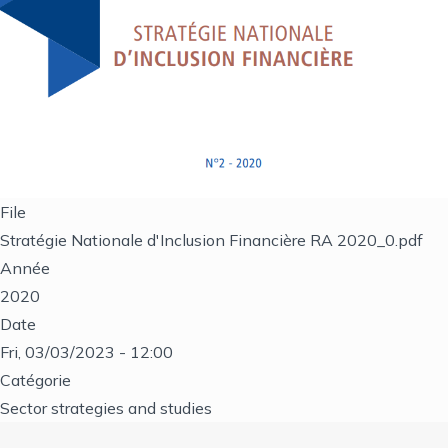
File
Stratégie Nationale d'Inclusion Financière RA 2020_0.pdf
Année
2020
Date
Fri, 03/03/2023 - 12:00
Catégorie
Sector strategies and studies